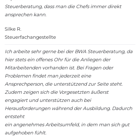
Steuerberatung, dass man die Chefs immer direkt
ansprechen kann.
Silke R.
Steuerfachangestellte
Ich arbeite sehr gerne bei der BWA Steuerberatung, da
hier stets ein offenes Ohr für die Anliegen der
Mitarbeitenden vorhanden ist. Bei Fragen oder
Problemen findet man jederzeit eine
Ansprechperson, die unterstützend zur Seite steht.
Zudem zeigen sich die Vorgesetzten äußerst
engagiert und unterstützen auch bei
Herausforderungen während der Ausbildung. Dadurch
entsteht
ein angenehmes Arbeitsumfeld, in dem man sich gut
aufgehoben fühlt.