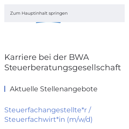
Zum Hauptinhalt springen
Karriere bei der BWA
Steuerberatungsgesellschaft
Aktuelle Stellenangebote
Steuerfachangestellte*r /
Steuerfachwirt*in (m/w/d)