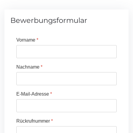
Bewerbungsformular
Vorname
*
Nachname
*
E-Mail-Adresse
*
Rückrufnummer
*