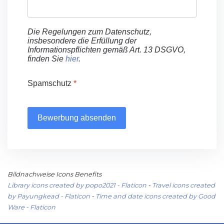
Die Regelungen zum Datenschutz,
insbesondere die Erfüllung der
Informationspflichten gemäß Art. 13 DSGVO,
finden Sie
hier
.
Spamschutz
*
Bewerbung absenden
Bildnachweise Icons Benefits
Library icons created by popo2021 - Flaticon
-
Travel icons created
by Payungkead - Flaticon
-
Time and date icons created by Good
Ware - Flaticon