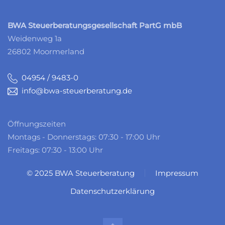
BWA Steuerberatungsgesellschaft PartG mbB
Weidenweg 1a
26802 Moormerland
04954 / 9483-0
info@bwa-steuerberatung.de
Öffnungszeiten
Montags - Donnerstags: 07:30 - 17:00 Uhr
Freitags: 07:30 - 13:00 Uhr
© 2025 BWA Steuerberatung
Impressum
Datenschutzerklärung