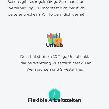
Bei uns gibt es regelmäßige Seminare zur
Weiterbildung. Du möchtest dich beruflich
weiterentwickeln? Wir fördern dich gerne!
Urlaub
Du erhältst bis zu 30 Tage Urlaub inkl.
Urlaubsvertretung. Zusätzlich hast du an
Weihnachten und Silvester frei.
Flexible Arbeitszeiten