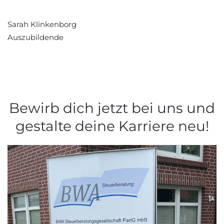
Sarah Klinkenborg
Auszubildende
Bewirb dich jetzt bei uns und
gestalte deine Karriere neu!