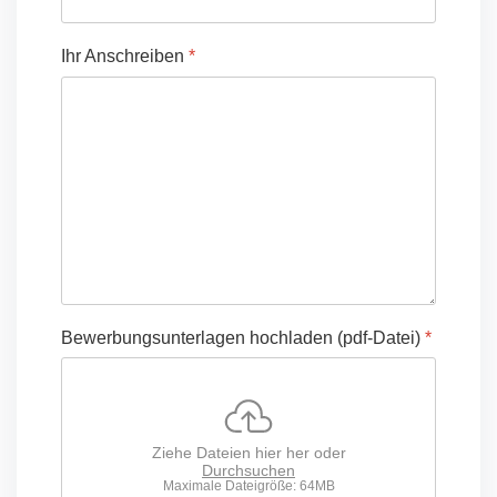
Ihr Anschreiben
*
Bewerbungsunterlagen hochladen (pdf-Datei)
*
Ziehe Dateien hier her oder
Durchsuchen
Maximale Dateigröße: 64MB