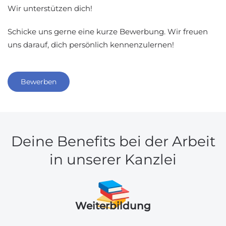
Wir unterstützen dich!
Schicke uns gerne eine kurze Bewerbung. Wir freuen
uns darauf, dich persönlich kennenzulernen!
Bewerben
Deine Benefits bei der Arbeit
in unserer Kanzlei
Weiterbildung