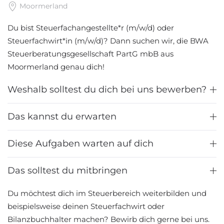
Moormerland
Du bist Steuerfachangestellte*r (m/w/d) oder
Steuerfachwirt*in (m/w/d)? Dann suchen wir, die BWA
Steuerberatungsgesellschaft PartG mbB aus
Moormerland genau dich!
Weshalb solltest du dich bei uns bewerben?
Das kannst du erwarten
Diese Aufgaben warten auf dich
Das solltest du mitbringen
Du möchtest dich im Steuerbereich weiterbilden und
beispielsweise deinen Steuerfachwirt oder
Bilanzbuchhalter machen? Bewirb dich gerne bei uns.