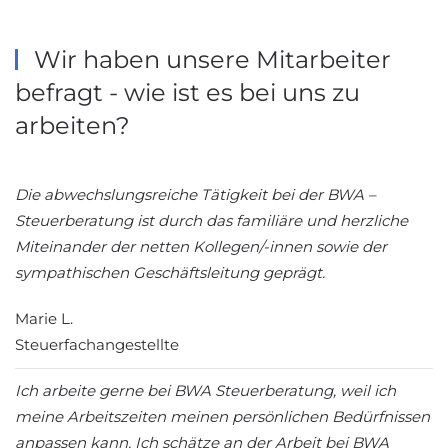
Wir haben unsere Mitarbeiter
befragt - wie ist es bei uns zu
arbeiten?
Die abwechslungsreiche Tätigkeit bei der BWA –
Steuerberatung ist durch das familiäre und herzliche
Miteinander der netten Kollegen/-innen sowie der
sympathischen Geschäftsleitung geprägt.
Marie L.
Steuerfachangestellte
Ich arbeite gerne bei BWA Steuerberatung, weil ich
meine Arbeitszeiten meinen persönlichen Bedürfnissen
anpassen kann. Ich schätze an der Arbeit bei BWA