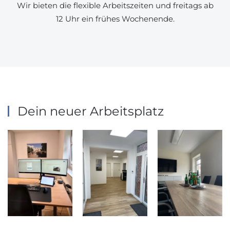
Wir bieten die flexible Arbeitszeiten und freitags ab
12 Uhr ein frühes Wochenende.
Dein neuer Arbeitsplatz